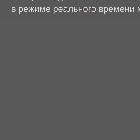
в режиме реального времени 