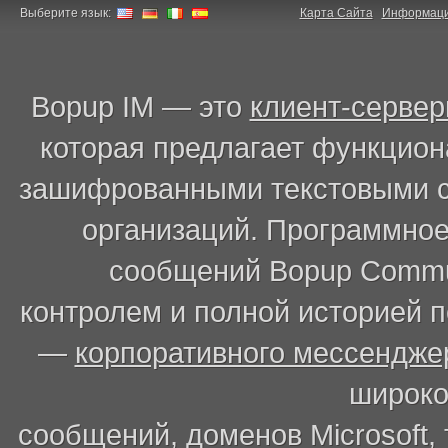
Выберите язык:
Карта Сайта
Информаци
Bopup IM — это
клиент-серве
которая предлагает функцион
зашифрованными текстовыми с
организаций. Программное
сообщений Bopup Commun
контролем и полной историей п
—
корпоративного мессендже
широк
сообщений, доменов Microsoft,